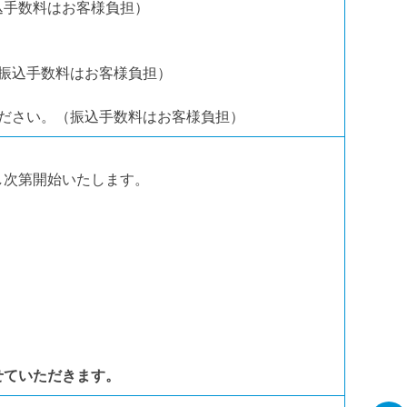
込手数料はお客様負担）
振込手数料はお客様負担）
ださい。（振込手数料はお客様負担）
し次第開始いたします。
せていただきます。