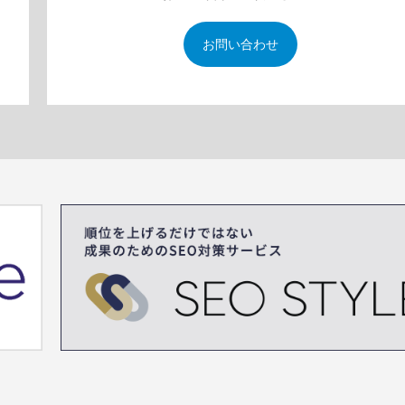
お問い合わせ