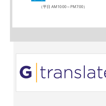
（平日 AM10:00～PM7:00）