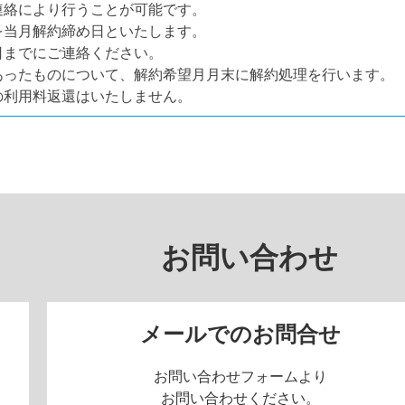
連絡により行うことが可能です。
を当月解約締め日といたします。
日までにご連絡ください。
あったものについて、解約希望月月末に解約処理を行います。
の利用料返還はいたしません。
お問い合わせ
メールでのお問合せ
お問い合わせフォームより
お問い合わせください。