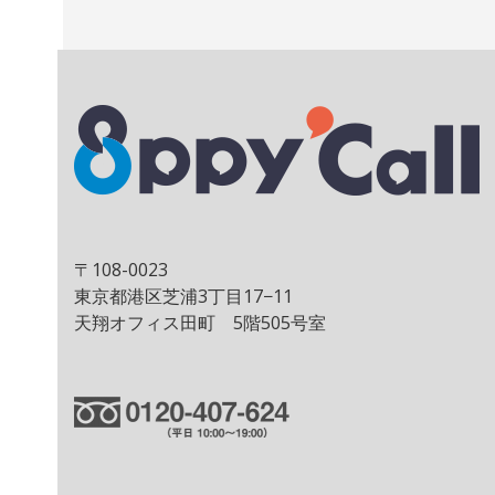
〒108-0023
東京都港区芝浦3丁目17−11
天翔オフィス田町 5階505号室