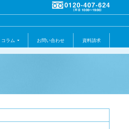
コラム
お問い合わせ
資料請求