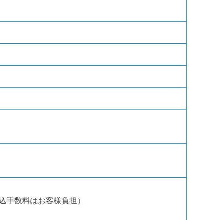
込手数料はお客様負担）