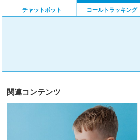
チャットボット
コールトラッキング
関連コンテンツ