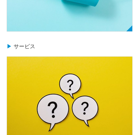
▶
サービス