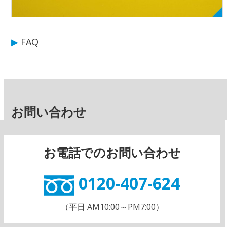
▶
FAQ
お問い合わせ
お電話でのお問い合わせ
0120-407-624
（平日 AM10:00～PM7:00）