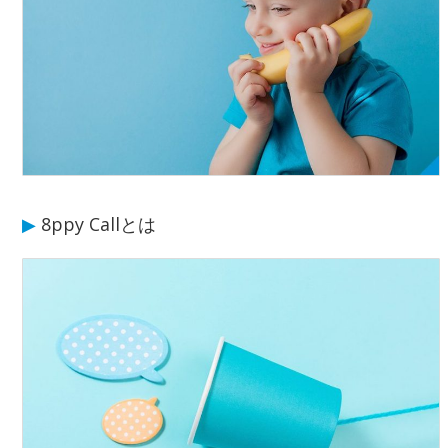
▶
8ppy Callとは