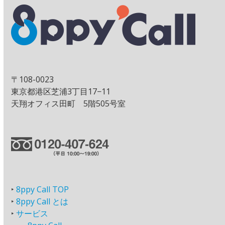
〒108-0023
東京都港区芝浦3丁目17−11
天翔オフィス田町 5階505号室
‣
8ppy Call TOP
‣
8ppy Call とは
‣
サービス