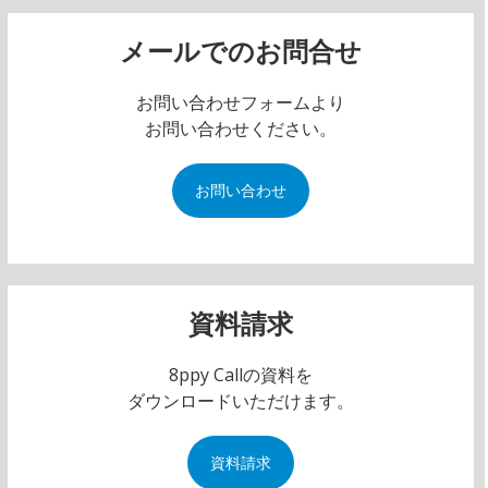
メールでのお問合せ
お問い合わせフォームより
お問い合わせください。
お問い合わせ
資料請求
8ppy Callの資料を
ダウンロードいただけます。
資料請求