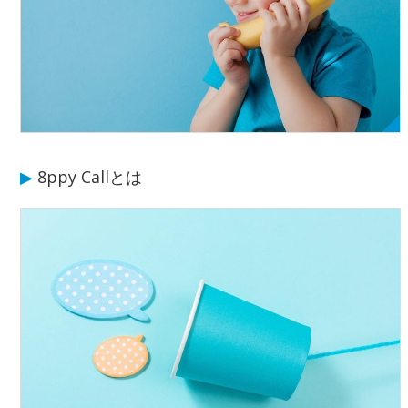
▶
8ppy Callとは