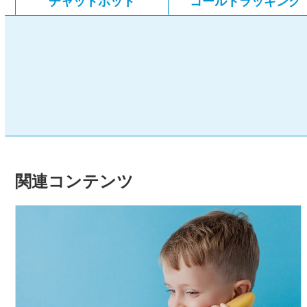
チャットボット
コールトラッキング
関連コンテンツ