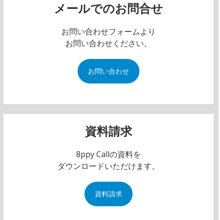
メールでのお問合せ
お問い合わせフォームより
お問い合わせください。
お問い合わせ
資料請求
8ppy Callの資料を
ダウンロードいただけます。
資料請求