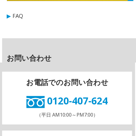
▶
FAQ
お問い合わせ
お電話でのお問い合わせ
0120-407-624
（平日 AM10:00～PM7:00）