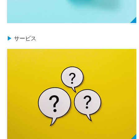
▶
サービス